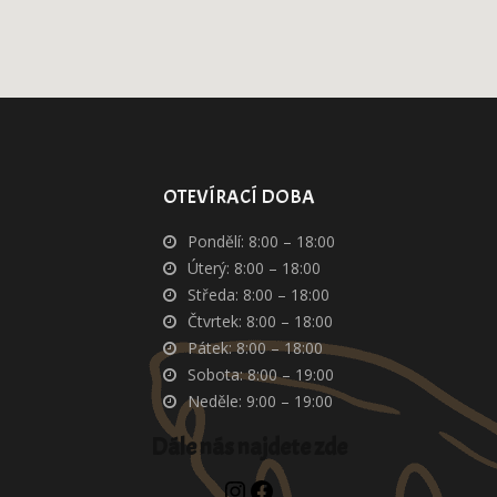
OTEVÍRACÍ DOBA
Pondělí: 8:00 – 18:00
Úterý: 8:00 – 18:00
Středa: 8:00 – 18:00
Čtvrtek: 8:00 – 18:00
Pátek: 8:00 – 18:00
Sobota: 8:00 – 19:00
Neděle: 9:00 – 19:00
Dále nás najdete zde