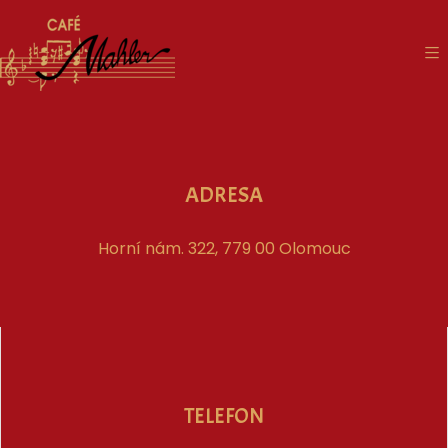
ADRESA
Horní nám. 322, 779 00 Olomouc
TELEFON